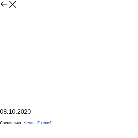
08.10.2020
Специалист:
Камаев Евгений