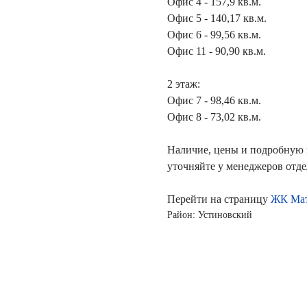
Офис 4 - 157,9 кв.м.
Офис 5 - 140,17 кв.м.
Офис 6 - 99,56 кв.м.
Офис 11 - 90,90 кв.м.
2 этаж:
Офис 7 - 98,46 кв.м.
Офис 8 - 73,02 кв.м.
Наличие, цены и подробну
уточняйте у менеджеров отде
Перейти на страницу
ЖК Мат
Район: Устиновский